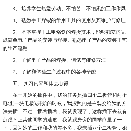
3、 培养学生热爱劳动、不怕苦、不怕累的工作作风
4、 熟悉手工焊锡的常用工具的使用及其维护与修理
5、 基本掌握手工电烙铁的焊接技术，能够独立的完
成简单电子产品的安装与焊接。熟悉电子产品的安装工艺
的生产流程
6、 了解电子产品的焊接、调试与维修方法
7、 了解和体验生产过程中的各种辛酸
五、 实习内容和体会心得:
在一开始的插件中，我的任务是插四个二极管和两个
电阻(一块电板),开始的时候，我按照的是主观交给我的方
法去插，不过，插着插着，我就发现了，这样插下去就有
点跟不上其他同学的速度，我就跟身旁的同学商量了一
下，因为她的工作和我的差不多，我来插八个二极管，她