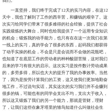
我们。
一直坚持，我们终于完成了12天的实习内容，在这12
天中，我也了解到了工作的西辛苦，和赚钱的艰辛了。这
次实习给同学们带来了很多难得的社会经验，提供了社会
实践锻炼的大舞台，同时也给我提供了一个运用专业知识
的机会；锻炼我的动手能力，也只有在在这一次我们在第
一线上的实习，真的学会了很多的东西，起码我们都获得
了动手实操的机会，不会是只是会说而不会做的花瓶吧，
也知道了在底层工作的劳动者的种种酸甜苦辣，这对我们
后来的学习有很大的启示。这次实习是按件数计劳动成果
的，多劳多得，所以也大大的提升了我的办事效率。当然
了，因为是按劳计算我们的工资，这又使我们更加地勤奋
地工作，不过说句实话，其实这次的实习我们并不会赚到
很多的钱，可能也有的同学会支出不均，支出大于收入，
所以这又锻炼了我们的另一个能力，那就是管财，理财
了，让我们这些在象牙塔里的雏鸟知道什么叫做社会生