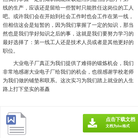
线的生产，应该还是留给一些暂时只能胜任这岗位的工人
吧。或许我们会在开始到社会工作时也会工作在第一线，
但相信这会是短暂的，因为我们掌握了一定的知识，那当
然也是我们学好知识之后的事，这就是我们要努力学习的
最好选择了：第一线工人还是技术人员或者是其他更好的
职位。
大业电子厂真正为我们提供了难得的锻炼机会，我们
非常地感谢大业电子厂给我们的机会，也很感谢学校老师
为我们做的铺垫和联系。这次实习为我们踏上就业的人生
路上打下坚实的基矗
点击下载文档
文档为doc格式