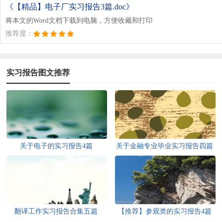
《【精品】电子厂实习报告3篇.doc》
将本文的Word文档下载到电脑，方便收藏和打印
推荐度：
实习报告图文推荐
关于电子的实习报告4篇
关于金融专业毕业实习报告四篇
翻译工作实习报告合集五篇
【推荐】参观类的实习报告4篇