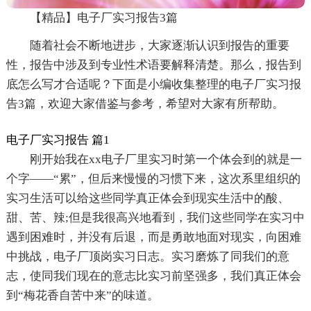
【精品】电子厂实习报告3篇
随着社会不断地进步，大家逐渐认识到报告的重要
性，报告中涉及到专业性术语要解释清楚。那么，报告到
底怎么写才合适呢？下面是小编收集整理的电子厂实习报
告3篇，欢迎大家借鉴与参考，希望对大家有所帮助。
电子厂实习报告 篇1
刚开始我在xx电子厂里实习时第一个体会到的就是一
个字——“累”，但后来慢慢的习惯下来，这次系里组织的
实习生活可以给这些同学真正体会到现实生活中的酸、
甜、苦、辣;但是我很高兴地看到，我们这些同学在实习中
遇到困难时，并没有后退，而是勇敢地面对现实，向困难
中挑战，电子厂顶岗实习日志。实习磨炼了同我们的意
志，使同我们现在的意志比实习前坚强多，我们真正体会
到“梅花香自苦中来”的味道。