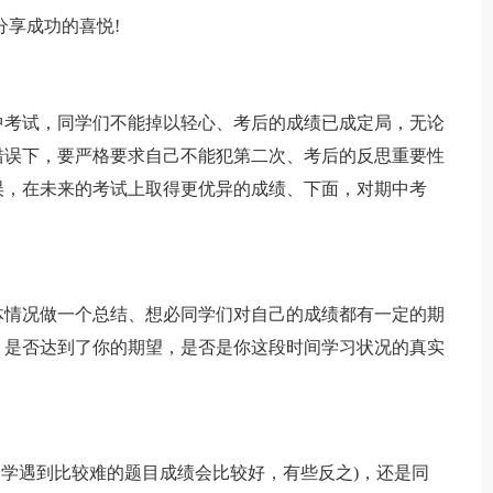
分享成功的喜悦!
中考试，同学们不能掉以轻心、考后的成绩已成定局，无论
错误下，要严格要求自己不能犯第二次、考后的反思重要性
误，在未来的考试上取得更优异的成绩、下面，对期中考
体情况做一个总结、想必同学们对自己的成绩都有一定的期
，是否达到了你的期望，是否是你这段时间学习状况的真实
同学遇到比较难的题目成绩会比较好，有些反之)，还是同