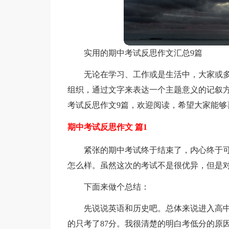
实用的期中考试反思作文汇总9篇
无论在学习、工作或是生活中，大家或
组织，通过文字来表达一个主题意义的记叙
考试反思作文9篇，欢迎阅读，希望大家能够
期中考试反思作文 篇1
紧张的期中考试终于结束了，内心终于
怎么样。虽然这次的考试不是很优异，但是
下面来做个总结：
先说说英语和历史吧。总体来说进入高
的只考了87分。我很清楚的明白考低分的原