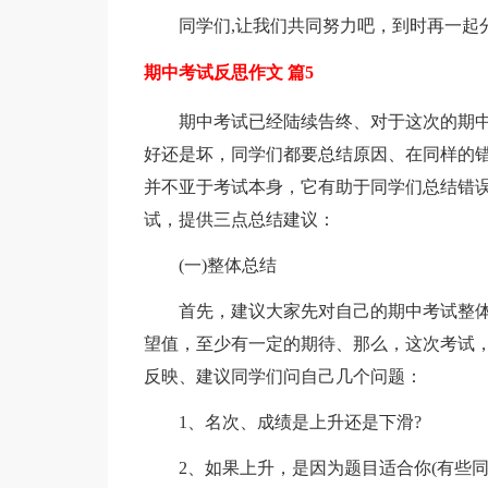
同学们,让我们共同努力吧，到时再一起
期中考试反思作文 篇5
期中考试已经陆续告终、对于这次的期
好还是坏，同学们都要总结原因、在同样的
并不亚于考试本身，它有助于同学们总结错
试，提供三点总结建议：
(一)整体总结
首先，建议大家先对自己的期中考试整
望值，至少有一定的期待、那么，这次考试
反映、建议同学们问自己几个问题：
1、名次、成绩是上升还是下滑?
2、如果上升，是因为题目适合你(有些