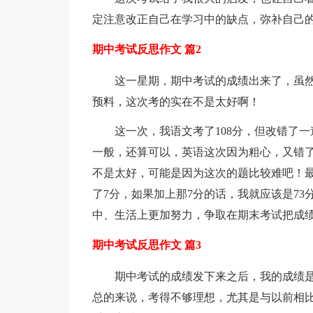
定注意改正自己在学习中的缺点，弥补自己的
期中考试反思作文 篇2
这一星期，期中考试的成绩出来了，虽
预料，这次考的实在不是太好啊！
这一次，我语文考了108分，但改错了一
一般，还算可以，英语这次因为粗心，又错了
不是太好，可能是因为这次的题比较难吧！最
了7分，如果加上那7分的话，我就应该是7
中、生活上更加努力，争取在期末考试把成
期中考试反思作文 篇3
期中考试的成绩发下来之后，我的成绩是：
总的来说，考得不够理想，尤其是与以前相