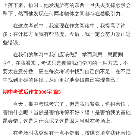
上落下来。顿时，他发现所有的东西一旦失去支撑必然会
坠下，然而他发现任何两者物体之间都存在着吸引力。
在这次考试中，我发现在作文阅读中，我提高了许
多；在计算方面我有些马虎。今后，我一定会努力改正这
些错误。
在我们的学习中我们应该做到“学而则思，思而则
学”，在我看来，考试只是衡量我们学习的一种方式，不
要太在意分数，应在每次考试中找到自己的不足，在不足
中找到正确的途径，从而更好地突破自己实现自己！
期中考试后作文300字 篇5
今天，期中考试考完了，但是我很紧张，也很害怕，
害怕什么呢？当然是害怕考得不好？错！是害怕我的基础
题会错，这是为什么呢？这是因为当时在考场上。
在考场时我突然有一点不舒服，按课文填空我还害怕