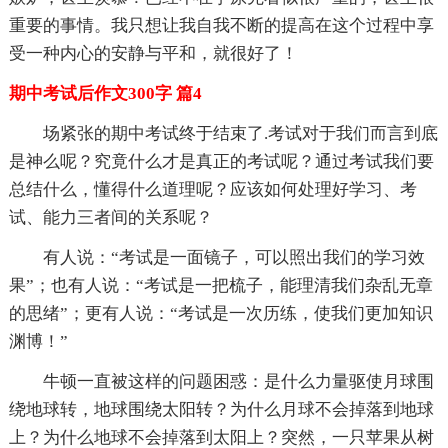
重要的事情。我只想让我自我不断的提高在这个过程中享
受一种内心的安静与平和，就很好了！
期中考试后作文300字 篇4
场紧张的期中考试终于结束了.考试对于我们而言到底
是神么呢？究竟什么才是真正的考试呢？通过考试我们要
总结什么，懂得什么道理呢？应该如何处理好学习、考
试、能力三者间的关系呢？
有人说：“考试是一面镜子，可以照出我们的学习效
果”；也有人说：“考试是一把梳子，能理清我们杂乱无章
的思绪”；更有人说：“考试是一次历练，使我们更加知识
渊博！”
牛顿一直被这样的问题困惑：是什么力量驱使月球围
绕地球转，地球围绕太阳转？为什么月球不会掉落到地球
上？为什么地球不会掉落到太阳上？突然，一只苹果从树