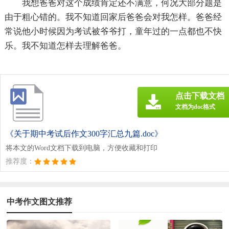
我想爸爸对这个成绩肯定还不满意，何况大部分题是
由于粗心错的。我不知道回家后爸爸会对我怎样。爸爸经
常说他小时候因为考试被爷爷打，童年过的一点都也不快
乐。我不知道怎样去理解爸爸。
点击下载文档
文档为doc格式
《关于期中考试后作文300字汇总九篇.doc》
将本文的Word文档下载到电脑，方便收藏和打印
推荐度：
中考作文图文推荐