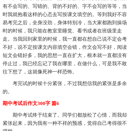
有不会写的、写错的、背的不好的、字不会写的等等，当
时我就抱着这样的心态去写按课文填空的。等到我好不容
易考完之后，全身没劲，身体特别冷，当大家都跑到操场
时的时候，我只能在教室里睡觉、看书或者在班级里走
走。当我回到家里的时候，我一直都在想自己说不定会考
不好，说不定按课文内容填空会错，作文会写不好，阅读
短文会错好多，我的思想一直在扩大，根本就一直都没有
停止过，我已经忘记了我在哪里，在做什么，可是我不敢
往下想了，这就像死神一样恐怖。
考完试的时候十分紧张，不过我想信我的紧张是多余
的。
期中考试后作文300字 篇6
期中考试终于结束了。同学们都放松了心情，而我却
紧张起来，因为我有一种不祥的预感，觉得自己考得很不