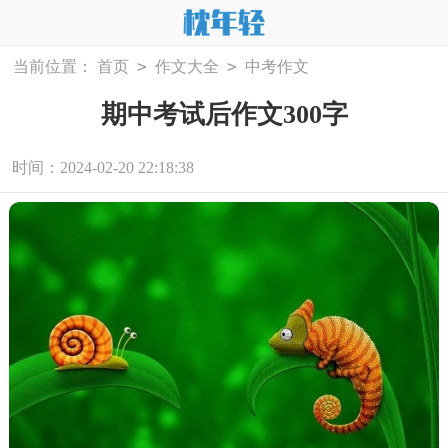
>
>
当前位置：
首页
作文大全
中考作文
期中考试后作文300字
时间：2024-02-20 22:18:38